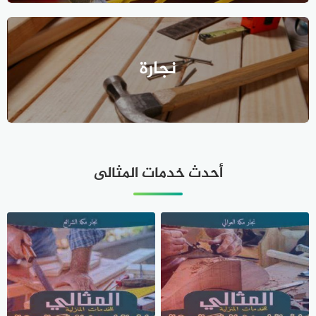
نجارة
أحدث خدمات المثالى