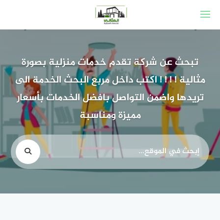
لتجاوز
لى
لمحتوى
تبحث عن شركة تقدم خدمات منزلية بصورة
مثالية ! ! ! ! اكتب داخل مربع البحث الخدمة الى
تريدها واضمن التواصل بافضل الخدمات بأسعار
مميزة ومناسبة