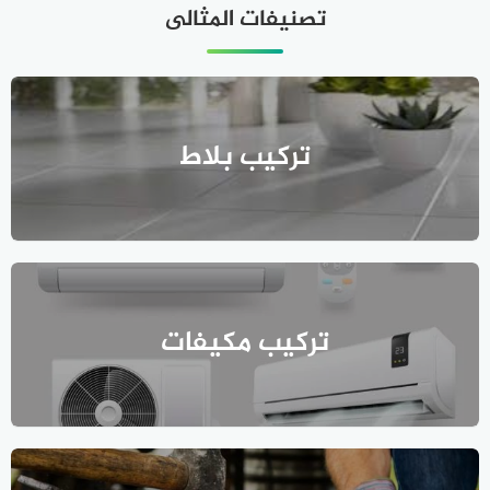
تصنيفات المثالى
تركيب بلاط
تركيب مكيفات