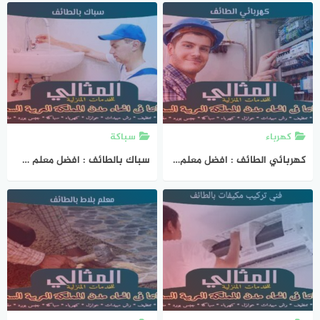
كهرباء
سباكة
كهربائي الطائف : افضل معلم كهرباء بالطائف عام 2026 المثالى للكهرباء
سباك بالطائف : افضل معلم سباك فى الطائف عام 2026 المثالى للسباكة