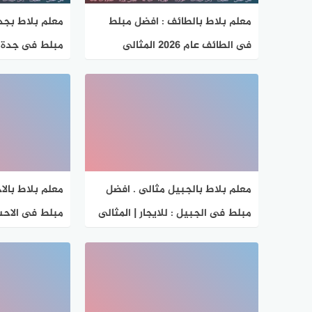
معلم بلاط بالطائف : افضل مبلط
معلم بلاط بجد
فى الطائف عام 2026 المثالى
مبلط فى جدة : 
لتركيب البلاط
معلم بلاط بالجبيل مثالى . افضل
معلم بلاط بالا
مبلط فى الجبيل : للايجار | المثالى
مبلط فى الاحساء