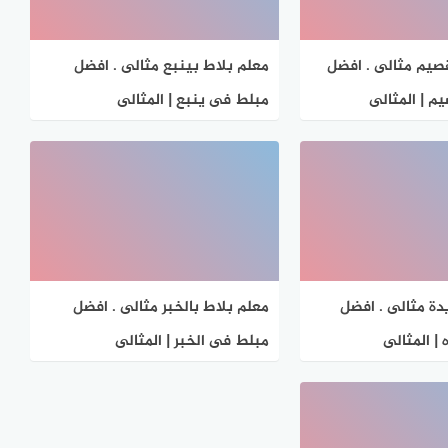
قصيم مثالى . افضل
معلم بلاط بينبع مثالى . افضل
م | المثالى
مبلط فى ينبع | المثالى
دة مثالى . افضل
معلم بلاط بالخبر مثالى . افضل
| المثالى
مبلط فى الخبر | المثالى