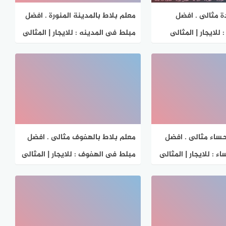
ة مثالى . افضل
معلم بلاط بالمدينة المنورة . افضل
للايجار | المثالى
مبلط فى المدينه : للايجار | المثالى
حساء مثالى . افضل
معلم بلاط بالهفوف مثالى . افضل
 : للايجار | المثالى
مبلط فى الهفوف : للايجار | المثالى