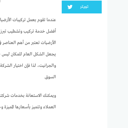
أ
تويتر
عندما تقوم بعمل تركيبات الأرضيا
أفضل خدمة تركيب وتشطيب تبرز جمال
الأرضيات تعتبر من أهم العناصر ف
يجعل الشكل العام للمكان ليس بال
والجرانيت، لذا فإن اختيار الشرك
السوق.
ويمكنك الاستعانة بخدمات شركتنا 
العملاء وتتميز بأسعارها المميزة و