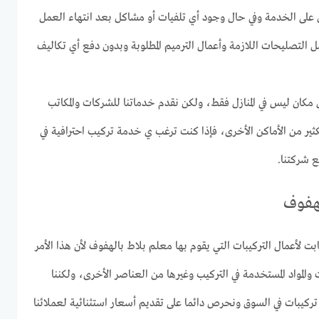
 على الخدمة وفي حال وجود أي تلفيات أو مشاكل بعد انتهاء العمل
ل التصليحات اللازمة وأعمال الترميم المطلوبة وبدون دفع أي تكاليف
مكان ليس في المنازل فقط، ولكن نقدم خدماتنا للشركات والمكاتب
الكثير من الأماكن الأخرى، فإذا كنت ترغب ي خدمة تركيب احترافية في
ع شركتنا.
هفوف
 لأعمال التركيبات التي يقوم بها معلم بلاط بالهفوف لأن هذا الأمر
والمواد المستخدمة في التركيب وغيرها من العناصر الأخرى، ولكننا
يبات في السوق ونحرص دائما على تقديم أسعار استثنائية لعملائنا