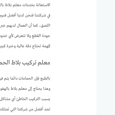
الاستعانة بخدمات معلم بلاط بال
في شركتننا فنحن لدينا أفضل فنيين
اللصق، كما أن العمال لديهم خبرة 
جودة القطع ولا تتعرض لأي خدوش 
المهمة تحتاج دقة عالية وخبرة كبي
معلم تركيب بلاط الحم
بالطبع فإن الحمامات دائما يتم في
وهذا يحتاج إلى معلم بلاط بالهفوف
يسبب التركيب الخاطئ أي مشاكل 
تجد أفضل من شركتنا التي تمتلك 