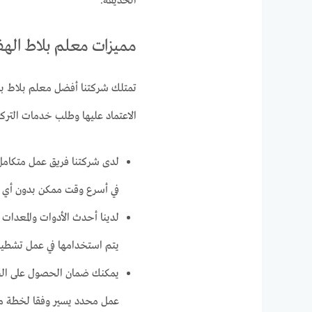
الحديقة.
مميزات معلم بلاط اله
تمتلك شركتنا أفضل معلم بلاط بال
الاعتماد عليها وطلب خدمات التركي
لدى شركتنا فريق عمل متكامل ي
في أسرع وقت ممكن بدون أي ت
لدينا أحدث الأدوات والمعدات 
يتم استخدامها في عمل تشطيبا
يمكنك ضمان الحصول على الخد
عمل محدد يسير وفقا لخطة منظ