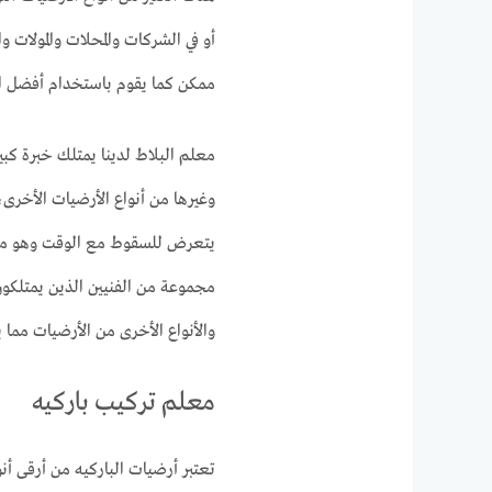
أو في الشركات والمحلات والمولات 
ممكن كما يقوم باستخدام أفضل الم
معلم البلاط لدينا يمتلك خبرة كبي
وغيرها من أنواع الأرضيات الأخرى،
يتعرض للسقوط مع الوقت وهو ما يض
مجموعة من الفنيين الذين يمتلكو
والأنواع الأخرى من الأرضيات مما 
معلم تركيب باركيه
تعتبر أرضيات الباركيه من أرقى أنو