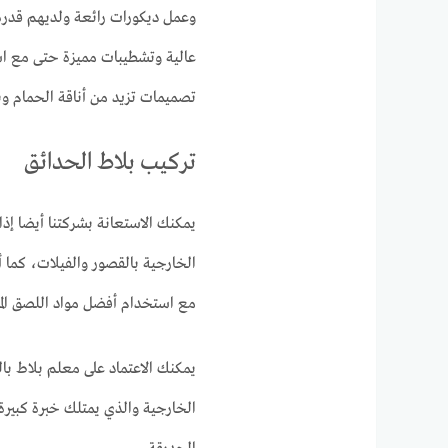
وعمل ديكورات رائعة ولديهم قدرة 
عالية وتشطيبات مميزة حتى مع اس
تصميمات تزيد من أناقة الحمام و
تركيب بلاط الحدائق
يمكنك الاستعانة بشركتنا أيضا إذا
الخارجية بالقصور والفيلات، كما
مع استخدام أفضل مواد اللصق المنا
يمكنك الاعتماد على معلم بلاط با
الخارجية والذي يمتلك خبرة كبيرة