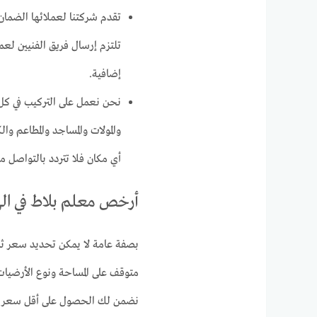
تقدم شركتنا لعملائها الضمان
تلتزم إرسال فريق الفنيين لعم
إضافية.
نحن نعمل على التركيب في كل 
والمولات والمساجد والمطاعم و
أي مكان فلا تتردد بالتواصل م
أرخص معلم بلاط في ال
بصفة عامة لا يمكن تحديد سعر ثابت
متوقف على المساحة ونوع الأرضيات 
نضمن لك الحصول على أقل سعر ترك