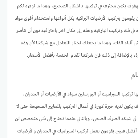
هفوف يكون محترف في تركيبها بالشكل الصحيح، وهذا ما نوفره لكم
 يقومون بتركيب الأرضيات البراكيه بكل أنواعها واستخدام أقوى مواد
في فك وتركيب الباركيه ونقله إلى مكان آخر باحترافية دون أن تتأصر
أثناء الفك، وهذا ما يجعلك تختار التعامل مع شركتنا لأن هذه
رة، بالإضافة إلى ذلك فإن شركتنا تقدم الخدمة بأفضل الأسعار.
ام
ها تركيب السيراميك أو البورسلين سواء في الأرضيات أو الجدران،
 يكون لديه خبرة كبيرة في أعمال التركيب بالمعايير الصحيحة حتى لا
في شبكة الصرف الصحي، وبالتالي عندما تحتاج إلى فني متخصص لن
أفضل فنيين يقومون بعمل تركيب السيراميك في الجدران والأرضيات