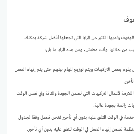
فوف
هفوف ولديها الكثير من المزايا التي تجعلها أفضل شركة يمكنك
ب من خلالها وأنت مطمئن، ومن هذه المزايا ما يلي:
قوم بعمل التركيبات ويتم توزيع المهام بينهم حتى يتم إنهاء العمل
أخير.
اللازمة لأعمال التركيبات التي تضمن الجودة والمتانة وفي نفس الوقت
ت رائعة بجودة عالية.
مة في الوقت المتفق عليه بدون أي تأخير فنحن نعمل وفقا لجدول
مة تضمن إنهاء العمل في الوقت المتفق عليه بدون أي تأخير.