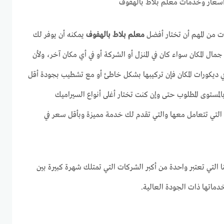
سعار وخدمات معلم بلاط بالهفوف
ت من المهم أن تختار أفضل
معلم بلاط بالهفوف
يمكنه أن يوفر لك
 المكان سواء كان في المنزل أو الشركة أو في أي مكان آخر، ولأن
ي ديكورات المكان فإن تركيبها بشكل خاطئ أو مع تشطيب بجودة أقل
مستوى المطلوب حتى وإن كنت تختار أغلى أنواع السيراميك
ة التي تتعامل معها والتي تقدم لك خدمة مميزة وبأقل سعر في
التي تعتبر واحدة من أكبر الشركات التي تمتلك شهرة كبيرة بين
خدماتها ذات الجودة العالية.