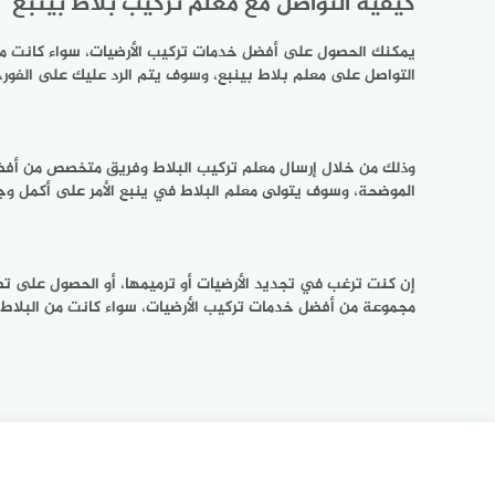
كيفية التواصل مع معلم تركيب بلاط بينبع
يمكنك الحصول على أفضل خدمات تركيب الأرضيات، سواء كانت من ال
التواصل على معلم بلاط بينبع، وسوف يتم الرد عليك على الفور
وذلك من خلال إرسال معلم تركيب البلاط وفريق متخصص من أفضل ا
الموضحة، وسوف يتولى معلم البلاط في ينبع الأمر على أكمل وج
إن كنت ترغب في تجديد الأرضيات أو ترميمها، أو الحصول على تص
مجموعة من أفضل خدمات تركيب الأرضيات، سواء كانت من البلاط أو 