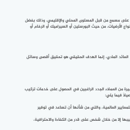
بح على مسمع من قبل المستوى المحلي والإقليمي، وذلك بفضل
واع الأرضيات، من حيث البورسلين أو السيراميك أو الرخام أو
 العائد المادي، إنما الهدف الحقيقي هو تحقيق أقصى وسائل
رة من العملاء الجدد الراغبين في الحصول على خدمات تركيب
لًا فيما يلي:
لمعايير العالمية، والتي من شأنها أن تساعد في توفير
يبها إلا من خلال شخص على قدر من الكفاءة والاحترافية،